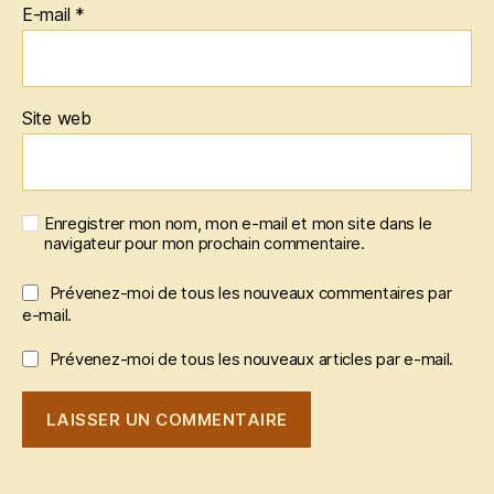
E-mail
*
Site web
Enregistrer mon nom, mon e-mail et mon site dans le
navigateur pour mon prochain commentaire.
Prévenez-moi de tous les nouveaux commentaires par
e-mail.
Prévenez-moi de tous les nouveaux articles par e-mail.