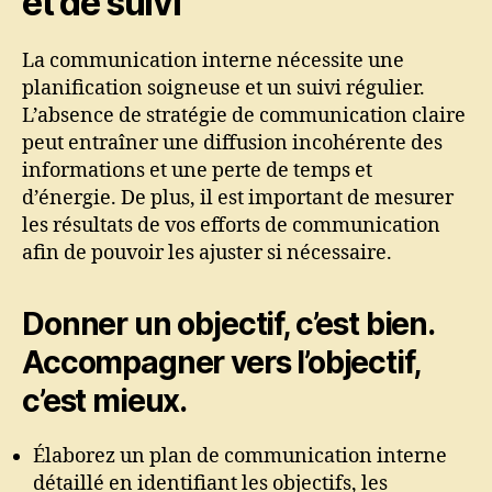
et de suivi
La communication interne nécessite une
planification soigneuse et un suivi régulier.
L’absence de stratégie de communication claire
peut entraîner une diffusion incohérente des
informations et une perte de temps et
d’énergie. De plus, il est important de mesurer
les résultats de vos efforts de communication
afin de pouvoir les ajuster si nécessaire.
Donner un objectif, c’est bien.
Accompagner vers l’objectif,
c’est mieux.
Élaborez un plan de communication interne
détaillé en identifiant les objectifs, les