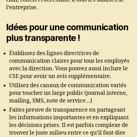
l’entreprise.
Idées pour une communication
plus transparente !
Établissez des lignes directrices de
communication claires pour tous les employés
avec la direction. Vous pouvez aussi inclure le
CSE pour avoir un avis supplémentaire.
Utilisez des canaux de communication variés
pour toucher un large public (journal interne,
mailing, SMS, note de service…)
Faites preuve de transparence en partageant
les informations importantes et en expliquant
les décisions prises. Il est parfois complexe de
trouver le juste milieu entre ce qu’il faut dire