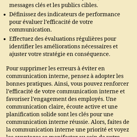
messages clés et les publics cibles.
Définissez des indicateurs de performance
pour évaluer l’efficacité de votre
communication.
Effectuez des évaluations régulières pour
identifier les améliorations nécessaires et
ajuster votre stratégie en conséquence.
Pour supprimer les erreurs à éviter en
communication interne, pensez à adopter les
bonnes pratiques. Ainsi, vous pouvez renforcer
l’efficacité de votre communication interne et
favoriser l’engagement des employés. Une
communication claire, écoute active et une
planification solide sont les clés pour une
communication interne réussie. Alors, faites de
la communication interne une priorité et voyez