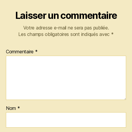
Laisser un commentaire
Votre adresse e-mail ne sera pas publiée.
Les champs obligatoires sont indiqués avec
*
Commentaire
*
Nom
*