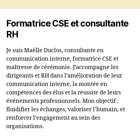
Formatrice CSE et consultante
RH
Je suis Maëlle Duclos, consultante en
communication interne, formatrice CSE et
maîtresse de cérémonie. J’accompagne les
dirigeants et RH dans l’amélioration de leur
communication interne, la montée en
compétences des élus et la réussite de leurs
événements professionnels. Mon objectif :
fluidifier les échanges, valoriser l’humain, et
renforcer l’engagement au sein des
organisations.