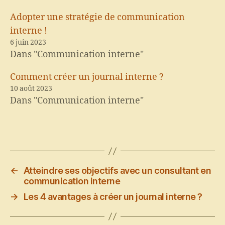
Adopter une stratégie de communication
interne !
6 juin 2023
Dans "Communication interne"
Comment créer un journal interne ?
10 août 2023
Dans "Communication interne"
←
Atteindre ses objectifs avec un consultant en
communication interne
→
Les 4 avantages à créer un journal interne ?