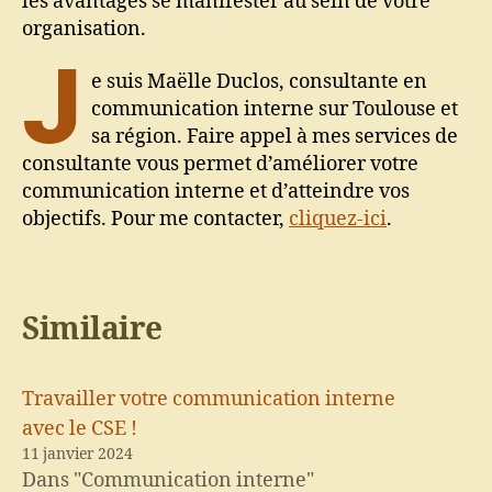
les avantages se manifester au sein de votre
organisation.
J
e suis Maëlle Duclos, consultante en
communication interne sur Toulouse et
sa région. Faire appel à mes services de
consultante vous permet d’améliorer votre
communication interne et d’atteindre vos
objectifs. Pour me contacter,
cliquez-ici
.
Similaire
Travailler votre communication interne
avec le CSE !
11 janvier 2024
Dans "Communication interne"