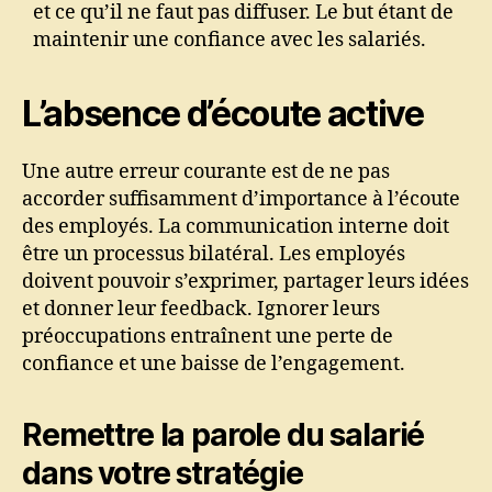
et ce qu’il ne faut pas diffuser. Le but étant de
maintenir une confiance avec les salariés.
L’absence d’écoute active
Une autre erreur courante est de ne pas
accorder suffisamment d’importance à l’écoute
des employés. La communication interne doit
être un processus bilatéral. Les employés
doivent pouvoir s’exprimer, partager leurs idées
et donner leur feedback. Ignorer leurs
préoccupations entraînent une perte de
confiance et une baisse de l’engagement.
Remettre la parole du salarié
dans votre stratégie