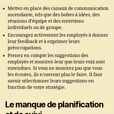
Mettez en place des canaux de communication
ascendante, tels que des boîtes à idées, des
réunions d’équipe et des entretiens
individuels ou de groupe.
Encouragez activement les employés à donner
leur feedback et à exprimer leurs
préoccupations.
Prenez en compte les suggestions des
employés et montrez-leur que leurs voix sont
entendues. Si vous ne montrez pas que vous
les écoutez, ils n’oseront plus le faire. Il faut
savoir sélectionner leurs suggestions en
fonction de votre stratégie.
Le manque de planification