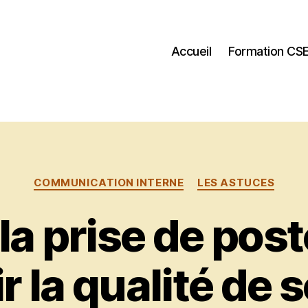
Accueil
Formation CS
Catégories
COMMUNICATION INTERNE
LES ASTUCES
la prise de pos
r la qualité de s