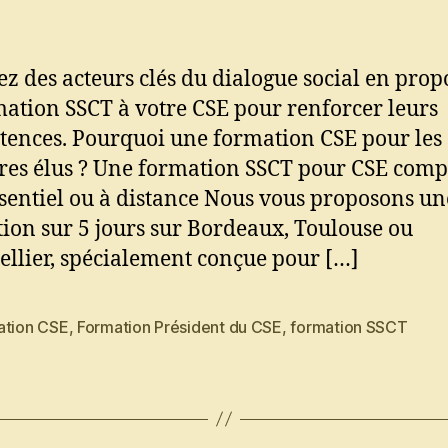
z des acteurs clés du dialogue social en prop
mation SSCT à votre CSE pour renforcer leurs
ences. Pourquoi une formation CSE pour les
s élus ? Une formation SSCT pour CSE compl
sentiel ou à distance Nous vous proposons un
ion sur 5 jours sur Bordeaux, Toulouse ou
llier, spécialement conçue pour […]
ation CSE
,
Formation Président du CSE
,
formation SSCT
es