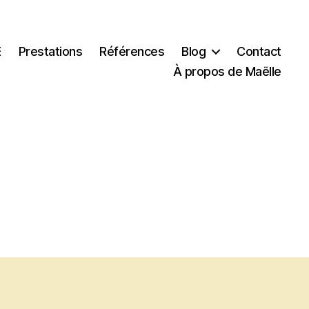
E
Prestations
Références
Blog
Contact
À propos de Maëlle